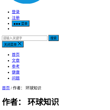
登录
注册
菜单
搜索
关闭菜单
首页
文章
参考
健康
问题
首页
/ 作者：
环球知识
作者：
环球知识