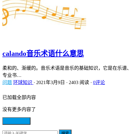
calando音乐术语什么意思
柔和的、渐缓的。音乐术语是音乐的基础知识，它是在乐谱、
专业书…
问题
环球知识
·
2021年3月9日
·
2403 阅读
·
0评论
已加载全部内容
没有更多内容了
点击加载更多
搜索