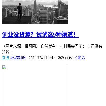
创业没货源？试试这9种渠道！
（图片来源：摄图网） 自然就有一些村民会问了： 自己没有
货源…
参考
环球知识
·
2021年3月14日
·
1209 阅读
·
0评论