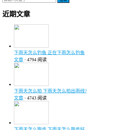
近期文章
下雨天怎么钓鱼 正在下雨怎么钓鱼
文章
· 4794 阅读
下雨天怎么拍 下雨天怎么拍出雨线?
文章
· 4743 阅读
下雨天怎么跑步 下雨天怎么跑步好