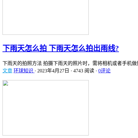
下雨天怎么拍 下雨天怎么拍出雨线?
下雨天的拍照方法 拍摄下雨天的照片时，需将相机或者手机做
文章
环球知识
·
2023年4月27日
·
4743 阅读
·
0评论