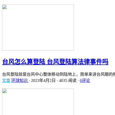
台风怎么算登陆 台风登陆算法律事件吗
台风登陆就是台风中心整体移动到陆地上，简单来讲台风眼的
文章
环球知识
·
2023年4月2日
·
4035 阅读
·
0评论