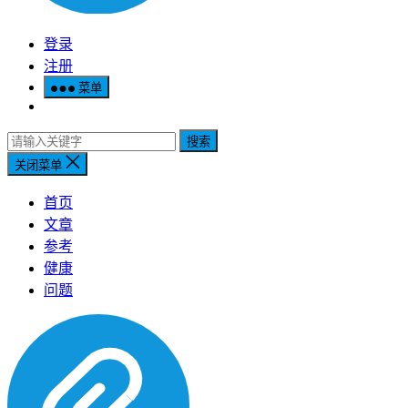
登录
注册
菜单
搜索
关闭菜单
首页
文章
参考
健康
问题