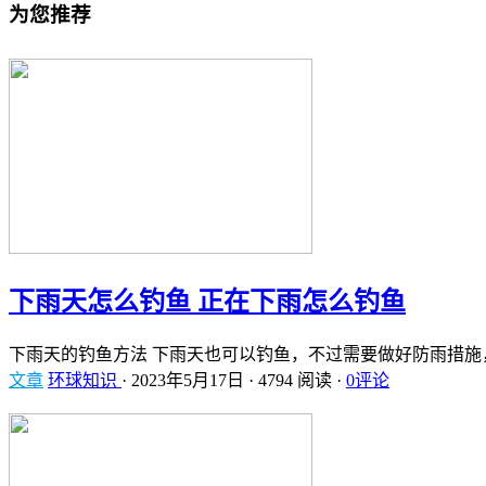
为您推荐
下雨天怎么钓鱼 正在下雨怎么钓鱼
下雨天的钓鱼方法 下雨天也可以钓鱼，不过需要做好防雨措施
文章
环球知识
·
2023年5月17日
·
4794 阅读
·
0评论