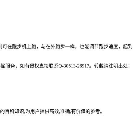
则可在跑步机上跑，与在外跑步一样，也能调节跑步速度，起到
，如有侵权直接联系Q-30513-26917。转载请注明出处：
百科知识,为用户提供高效,准确,有价值的参考。