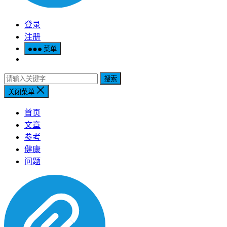
登录
注册
菜单
搜索
关闭菜单
首页
文章
参考
健康
问题