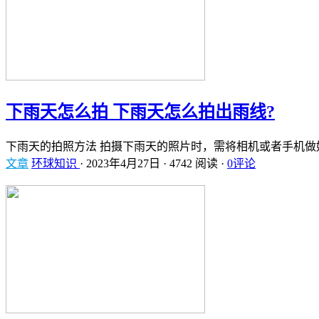
下雨天怎么拍 下雨天怎么拍出雨线?
下雨天的拍照方法 拍摄下雨天的照片时，需将相机或者手机做
文章
环球知识
·
2023年4月27日
·
4742 阅读
·
0评论