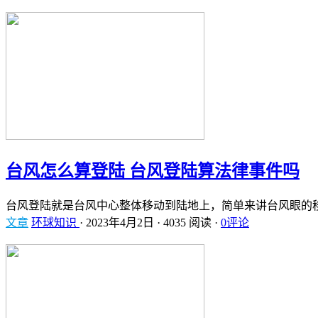
台风怎么算登陆 台风登陆算法律事件吗
台风登陆就是台风中心整体移动到陆地上，简单来讲台风眼的
文章
环球知识
·
2023年4月2日
·
4035 阅读
·
0评论