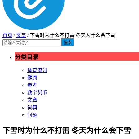
首页
/
文章
/ 下雪时为什么不打雷 冬天为什么会下雪
搜索
分类目录
体育资讯
健康
参考
数字货币
文章
词典
问题
下雪时为什么不打雷 冬天为什么会下雪