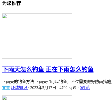
为您推荐
下雨天怎么钓鱼 正在下雨怎么钓鱼
下雨天的钓鱼方法 下雨天也可以钓鱼，不过需要做好防雨措施
文章
环球知识
·
2023年5月17日
·
4792 阅读
·
0评论