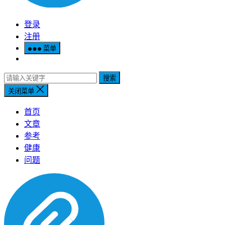
登录
注册
菜单
搜索
关闭菜单
首页
文章
参考
健康
问题