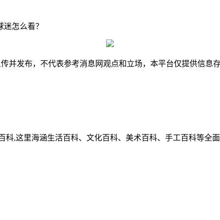
球迷怎么看？
并发布，不代表参考消息网观点和立场，本平台仅提供信息存储服务
百科,这里海涵生活百科、文化百科、美术百科、手工百科等全面的