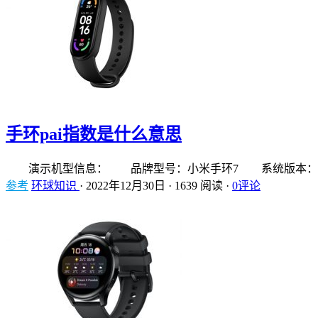
手环pai指数是什么意思
演示机型信息： 品牌型号：小米手环7 系统版本：
参考
环球知识
·
2022年12月30日
·
1639 阅读
·
0评论