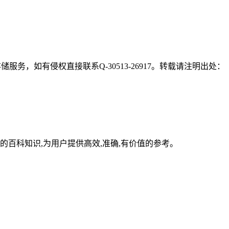
，如有侵权直接联系Q-30513-26917。转载请注明出处：
百科知识,为用户提供高效,准确,有价值的参考。