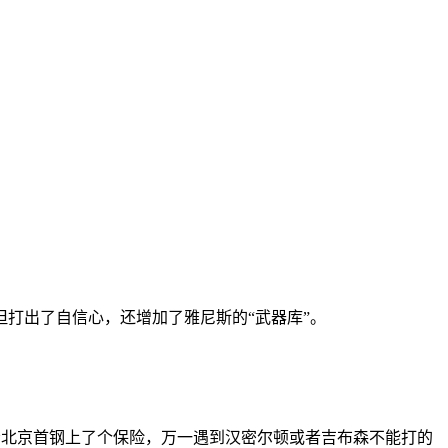
打出了自信心，还增加了雅尼斯的“武器库”。
给北京首钢上了个保险，万一遇到汉密尔顿或者吉布森不能打的