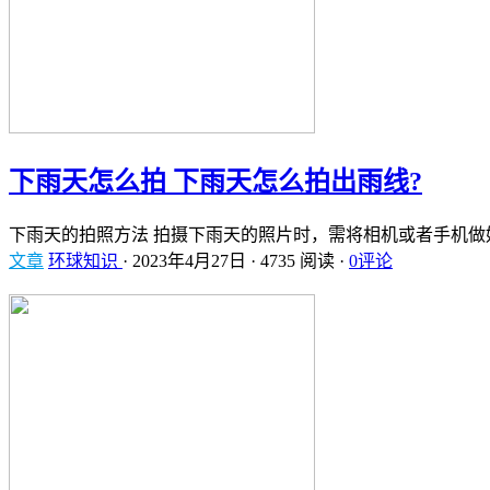
下雨天怎么拍 下雨天怎么拍出雨线?
下雨天的拍照方法 拍摄下雨天的照片时，需将相机或者手机做
文章
环球知识
·
2023年4月27日
·
4735 阅读
·
0评论