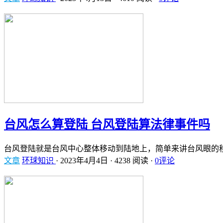
台风怎么算登陆 台风登陆算法律事件吗
台风登陆就是台风中心整体移动到陆地上，简单来讲台风眼的
文章
环球知识
·
2023年4月4日
·
4238 阅读
·
0评论