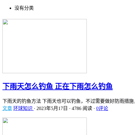
没有分类
下雨天怎么钓鱼 正在下雨怎么钓鱼
下雨天的钓鱼方法 下雨天也可以钓鱼，不过需要做好防雨措施
文章
环球知识
·
2023年5月17日
·
4786 阅读
·
0评论