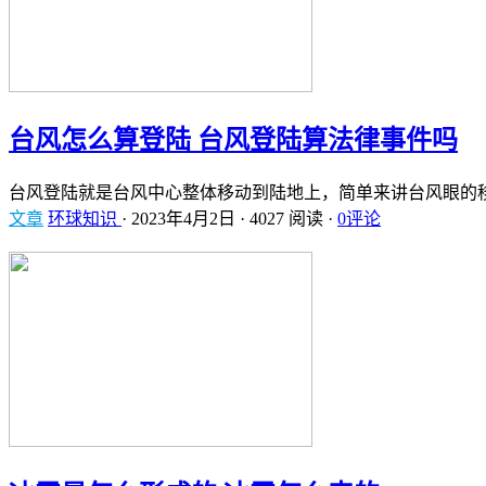
台风怎么算登陆 台风登陆算法律事件吗
台风登陆就是台风中心整体移动到陆地上，简单来讲台风眼的
文章
环球知识
·
2023年4月2日
·
4027 阅读
·
0评论