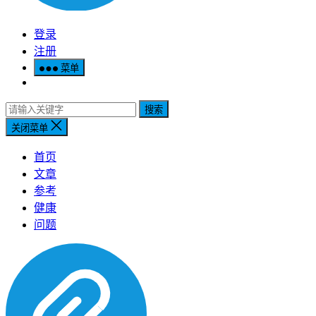
登录
注册
菜单
搜索
关闭菜单
首页
文章
参考
健康
问题