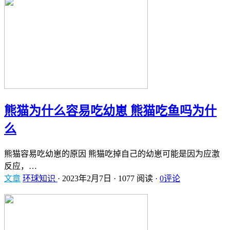
熊猫为什么容易吃幼崽 熊猫吃鱼吗为什
么
熊猫容易吃幼崽的原因 熊猫吃掉自己的幼崽可能是因为应激
反应，…
文章
环球知识
·
2023年2月7日
·
1077 阅读
·
0评论