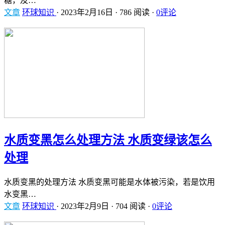
糖，及…
文章
环球知识
·
2023年2月16日
·
786 阅读
·
0评论
水质变黑怎么处理方法 水质变绿该怎么
处理
水质变黑的处理方法 水质变黑可能是水体被污染，若是饮用
水变黑…
文章
环球知识
·
2023年2月9日
·
704 阅读
·
0评论