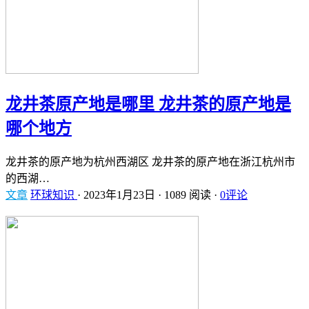
龙井茶原产地是哪里 龙井茶的原产地是
哪个地方
龙井茶的原产地为杭州西湖区 龙井茶的原产地在浙江杭州市
的西湖…
文章
环球知识
·
2023年1月23日
·
1089 阅读
·
0评论