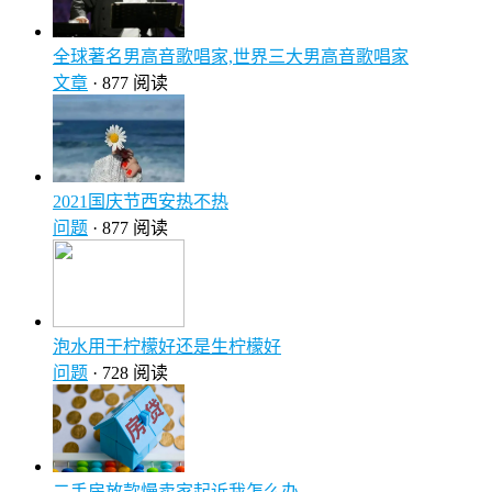
全球著名男高音歌唱家,世界三大男高音歌唱家
文章
· 877 阅读
2021国庆节西安热不热
问题
· 877 阅读
泡水用干柠檬好还是生柠檬好
问题
· 728 阅读
二手房放款慢卖家起诉我怎么办