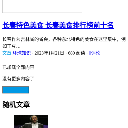
长春特色美食 长春美食排行榜前十名
长春作为吉林省的省会，各种东北特色的美食在这里集中，例
如干豆…
文章
环球知识
·
2023年1月21日
·
680 阅读
·
0评论
已加载全部内容
没有更多内容了
点击加载更多
随机文章