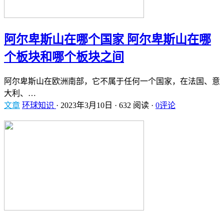
阿尔卑斯山在哪个国家 阿尔卑斯山在哪
个板块和哪个板块之间
阿尔卑斯山在欧洲南部，它不属于任何一个国家，在法国、意
大利、…
文章
环球知识
·
2023年3月10日
·
632 阅读
·
0评论