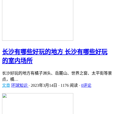
长沙有哪些好玩的地方 长沙有哪些好玩
的室内场所
长沙好玩的地方有橘子洲头、岳麓山、世界之窗、太平街等景
点，橘…
文章
环球知识
·
2023年3月14日
·
1176 阅读
·
0评论