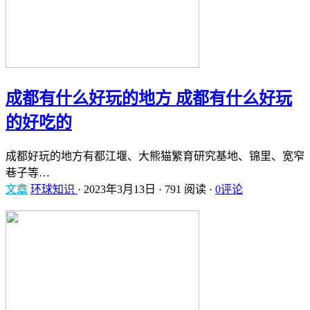
成都有什么好玩的地方 成都有什么好玩
的好吃的
成都好玩的地方有都江堰、大熊猫繁育研究基地、锦里、宽窄
巷子等…
文章
环球知识
·
2023年3月13日
·
791 阅读
·
0评论