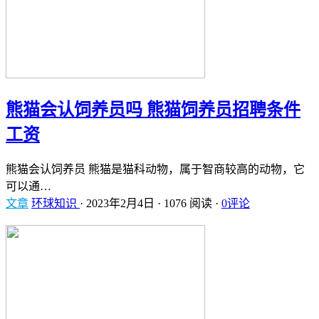
熊猫会认饲养员吗 熊猫饲养员招聘条件
工资
熊猫会认饲养员 熊猫是猫科动物，属于智商较高的动物，它
可以通…
文章
环球知识
·
2023年2月4日
·
1076 阅读
·
0评论