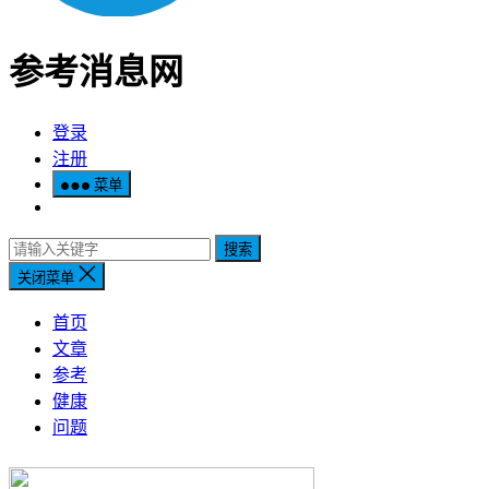
参考消息网
登录
注册
菜单
搜索
关闭菜单
首页
文章
参考
健康
问题