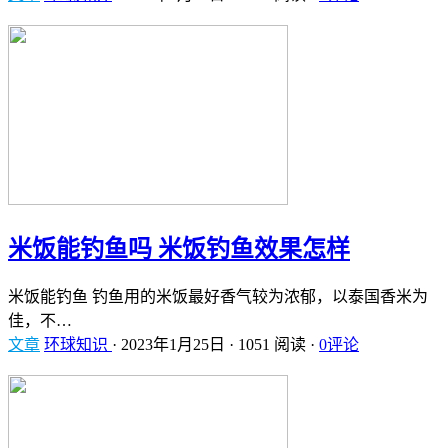
米饭能钓鱼吗 米饭钓鱼效果怎样
米饭能钓鱼 钓鱼用的米饭最好香气较为浓郁，以泰国香米为
佳，不…
文章
环球知识
·
2023年1月25日
·
1051 阅读
·
0评论