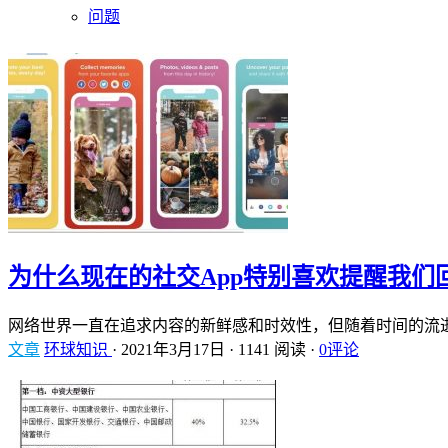
问题
为什么现在的社交App特别喜欢提醒我们
网络世界一直在追求内容的新鲜感和时效性，但随着时间的流
文章
环球知识
·
2021年3月17日
·
1141 阅读
·
0评论